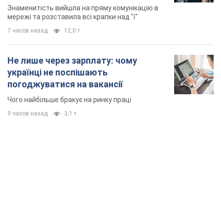
TOP NEWS