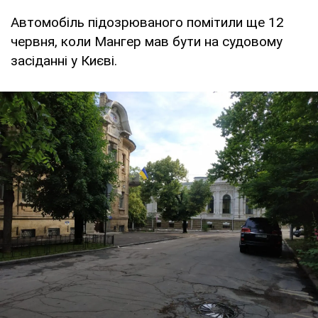
Автомобіль підозрюваного помітили ще 12
червня, коли Мангер мав бути на судовому
засіданні у Києві.