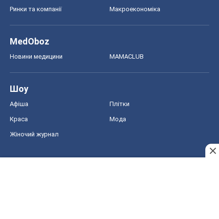
Жіночий журнал