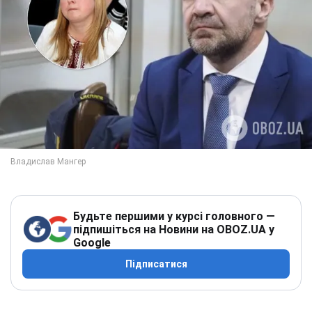
Будьте першими у курсі головного —
підпишіться на Новини на OBOZ.UA у
Google
Підписатися