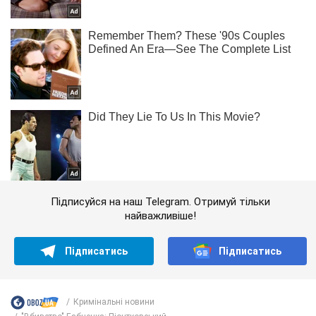
Підписуйся на наш Telegram. Отримуй тільки
найважливіше!
Підписатись
Підписатись
Кримінальні новини