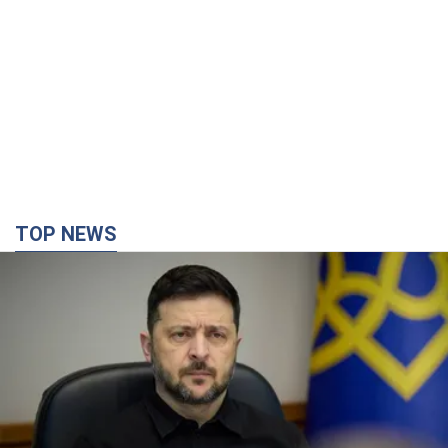
TOP NEWS