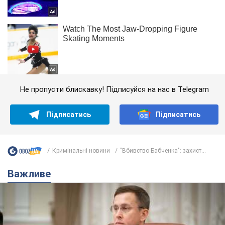
Не пропусти блискавку! Підписуйся на нас в Telegram
Підписатись
Підписатись
Кримінальні новини
"Вбивство Бабченка": захист...
Важливе