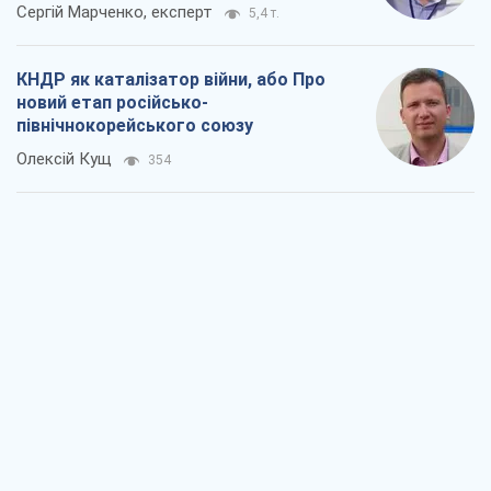
Сергій Марченко, експерт
5,4 т.
КНДР як каталізатор війни, або Про
новий етап російсько-
північнокорейського союзу
Олексій Кущ
354