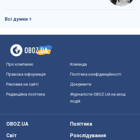
Всі думки
Про компанію
Команда
Правова інформація
Політика конфіденційності
Реклама на сайті
Документи
Редакційна політика
Журналісти OBOZ.UA на місці
подій
OBOZ.UA
Політика
Світ
Розслідування