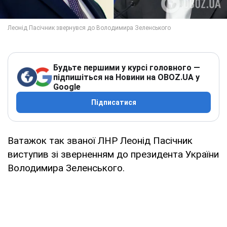
Будьте першими у курсі головного —
підпишіться на Новини на OBOZ.UA у
Google
Підписатися
Ватажок так званої ЛНР Леонід Пасічник
виступив зі зверненням до президента України
Володимира Зеленського.