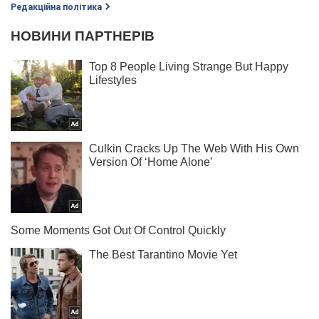
Редакційна політика