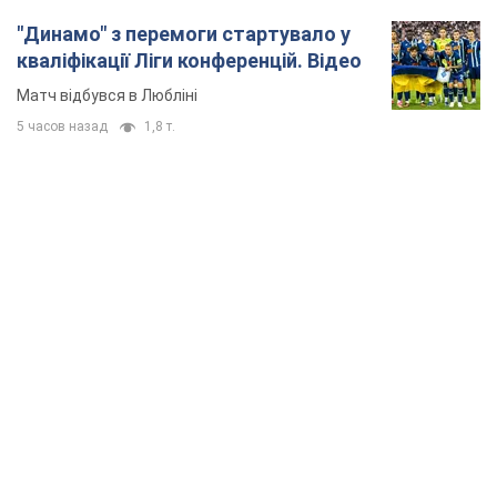
"Динамо" з перемоги стартувало у
кваліфікації Ліги конференцій. Відео
Матч відбувся в Любліні
5 часов назад
1,8 т.