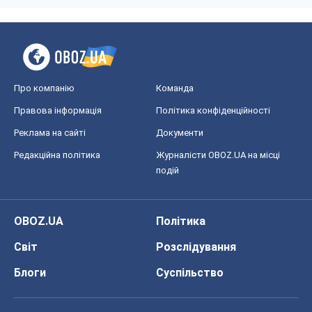
Про компанію
Команда
Правова інформація
Політика конфіденційності
Реклама на сайті
Документи
Редакційна політика
Журналісти OBOZ.UA на місці
подій
OBOZ.UA
Політика
Світ
Розслідування
Блоги
Суспільство