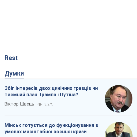
Rest
Думки
Збіг інтересів двох цинічних гравців чи
таємний план Трампа і Путіна?
Віктор Швець
3,2 т.
Мінськ готується до функціонування в
умовах масштабної воєнної кризи