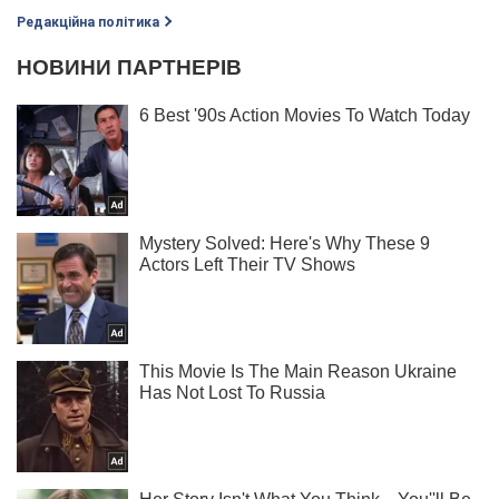
Редакційна політика