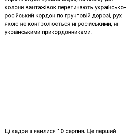
колони вантажівок перетинають українсько-
російський кордон по грунтовій дорозі, рух
якою не контролюється ні російськими, ні
українськими прикордонниками.
Ці кадри з'явилися 10 серпня. Це перший