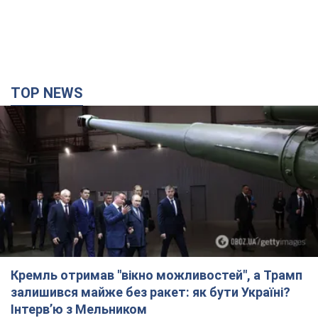
TOP NEWS
Кремль отримав "вікно можливостей", а Трамп
залишився майже без ракет: як бути Україні?
Інтерв’ю з Мельником