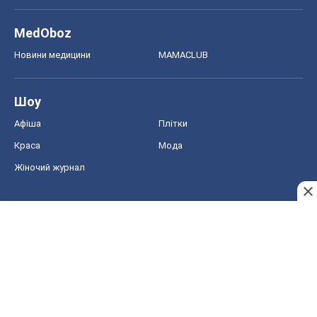
MedOboz
Новини медицини
MAMACLUB
Шоу
Афіша
Плітки
Краса
Мода
Жіночий журнал