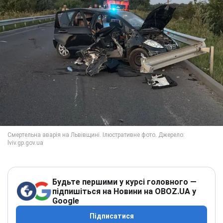
Будьте першими у курсі головного —
підпишіться на Новини на OBOZ.UA у
Google
Підписатися