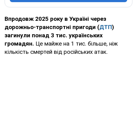
Впродовж 2025 року в Україні через
дорожньо-транспортні пригоди (
ДТП
)
загинули понад 3 тис. українських
громадян.
Це майже на 1 тис. більше, ніж
кількість смертей від російських атак.