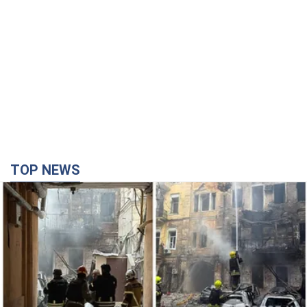
TOP NEWS