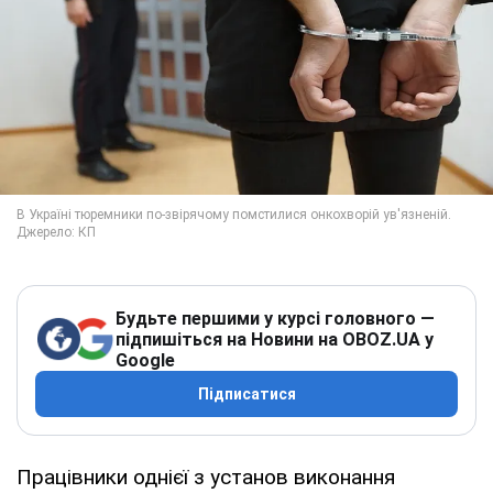
Будьте першими у курсі головного —
підпишіться на Новини на OBOZ.UA у
Google
Підписатися
Працівники однієї з установ виконання