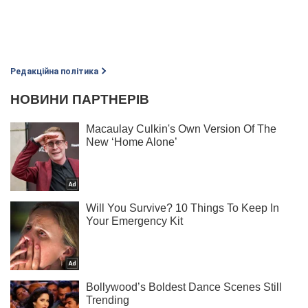
Редакційна політика