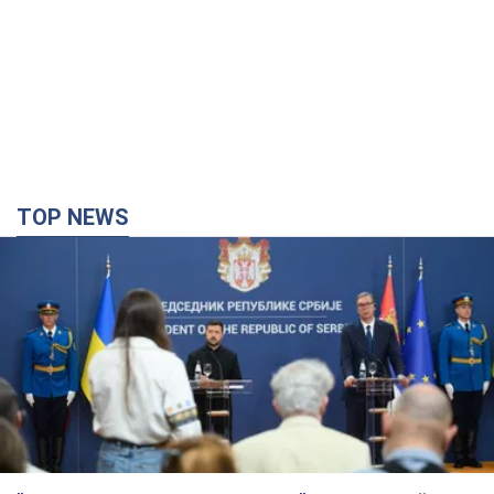
TOP NEWS