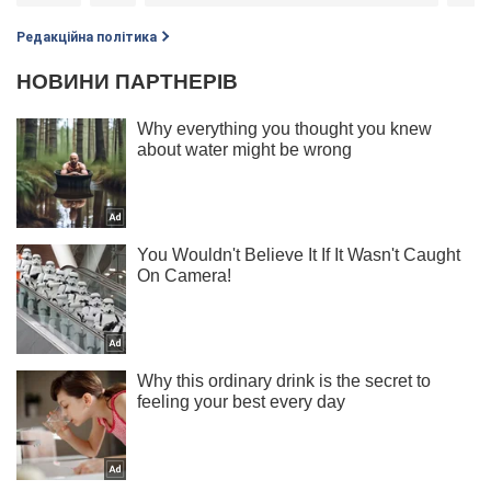
Редакційна політика