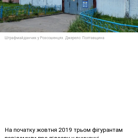
На початку жовтня 2019 трьом фігурантам