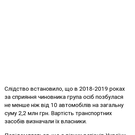
Слідство встановило, що в 2018-2019 роках
за сприяння чиновника група осіб позбулася
не менше ніж від 10 автомобілів на загальну
суму 2,2 млн грн. Вартість транспортних
засобів визначали їх власники.