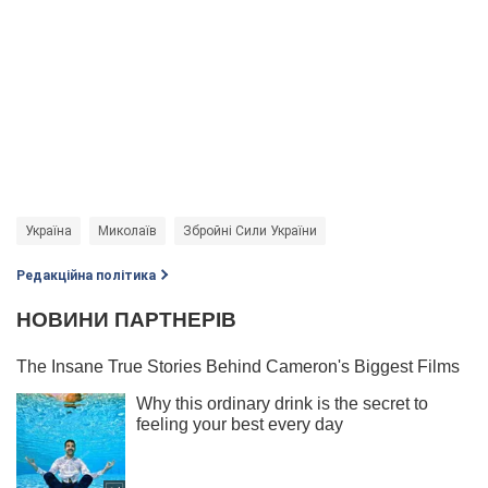
Україна
Миколаїв
Збройні Сили України
Редакційна політика