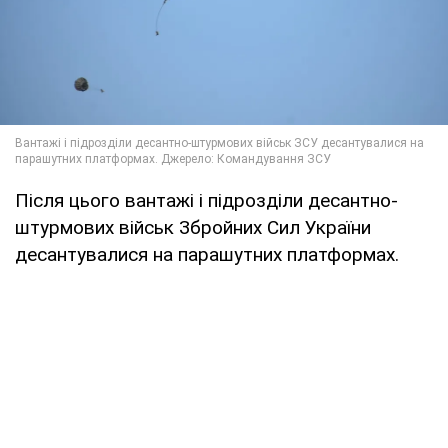
Після цього вантажі і підрозділи десантно-
штурмових військ Збройних Сил України
десантувалися на парашутних платформах.