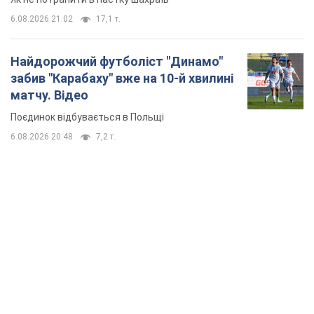
TOP NEWS