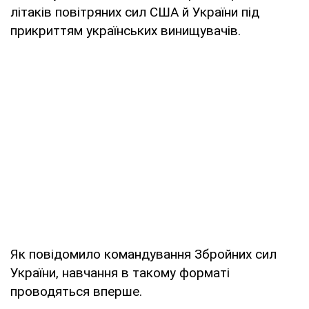
літаків повітряних сил США й України під
прикриттям українських винищувачів.
Як повідомило командування Збройних сил
України, навчання в такому форматі
проводяться вперше.