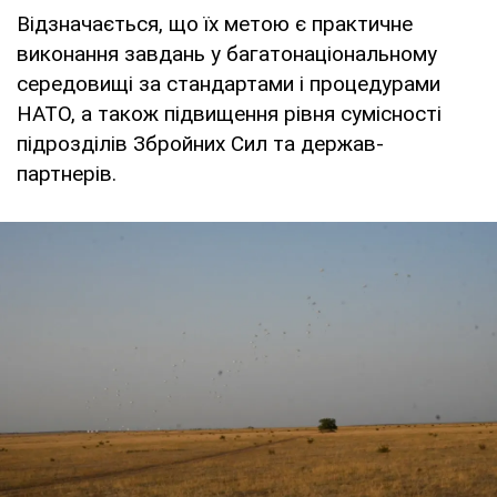
Відзначається, що їх метою є практичне
виконання завдань у багатонаціональному
середовищі за стандартами і процедурами
НАТО, а також підвищення рівня сумісності
підрозділів Збройних Сил та держав-
партнерів.