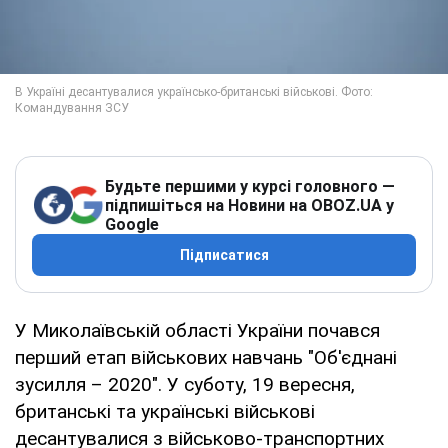
Будьте першими у курсі головного —
підпишіться на Новини на OBOZ.UA у
Google
Підписатися
У Миколаївській області України почався
перший етап військових навчань "Об'єднані
зусилля – 2020". У суботу, 19 вересня,
британські та українські військові
десантувалися з військово-транспортних