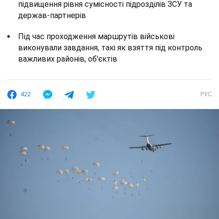
підвищення рівня сумісності підрозділів ЗСУ та
держав-партнерів
Під час проходження маршрутів військові
виконували завдання, такі як взяття під контроль
важливих районів, об'єктів
422
РУС