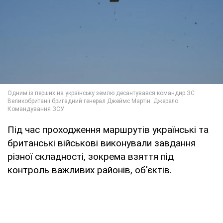
Під час проходження маршрутів українські та
британські військові виконували завдання
різної складності, зокрема взяття під
контроль важливих районів, об'єктів.