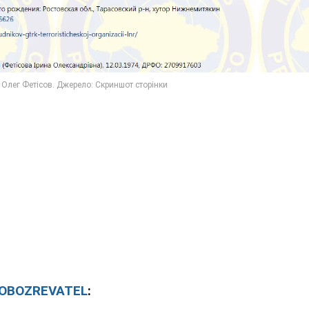
OBOZREVATEL
: