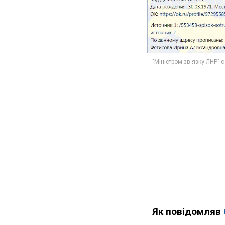
Як повідомляв