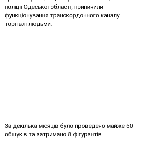
поліції Одеської області, припинили
функціонування транскордонного каналу
торгівлі людьми.
За декілька місяців було проведено майже 50
обшуків та затримано 8 фігурантів