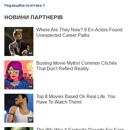
Редакційна політика