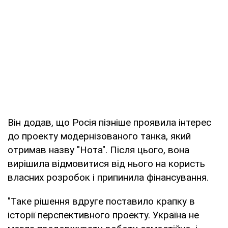
Він додав, що Росія пізніше проявила інтерес
до проекту модернізованого танка, який
отримав назву "Нота". Після цього, вона
вирішила відмовитися від нього на користь
власних розробок і припинила фінансування.
"Таке рішення вдруге поставило крапку в
історії перспективного проекту. Україна не