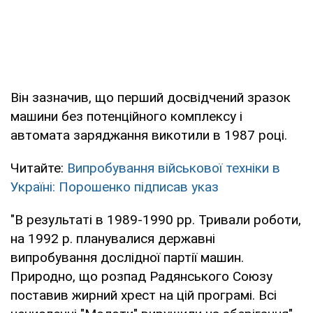
Він зазначив, що перший досвідчений зразок
машини без потенційного комплексу і
автомата заряджання викотили в 1987 році.
Читайте:
Випробування військової техніки в
Україні: Порошенко підписав указ
"В результаті в 1989-1990 рр. Тривали роботи,
на 1992 р. планувалися державні
випробування дослідної партії машин.
Природно, що розпад Радянського Союзу
поставив жирний хрест на цій програмі. Всі