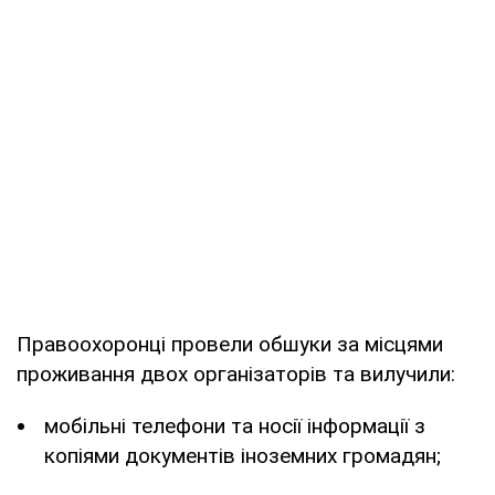
Правоохоронці провели обшуки за місцями
проживання двох організаторів та вилучили:
мобільні телефони та носії інформації з
копіями документів іноземних громадян;