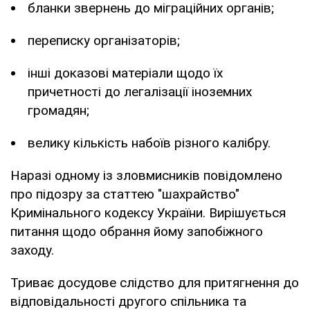
бланки звернень до міграційних органів;
переписку організаторів;
інші доказові матеріали щодо їх
причетності до легалізації іноземних
громадян;
велику кількість набоїв різного калібру.
Наразі одному із зловмисників повідомлено
про підозру за статтею "шахрайство"
Кримінального кодексу України. Вирішується
питання щодо обрання йому запобіжного
заходу.
Триває досудове слідство для притягнення до
відповідальності другого спільника та