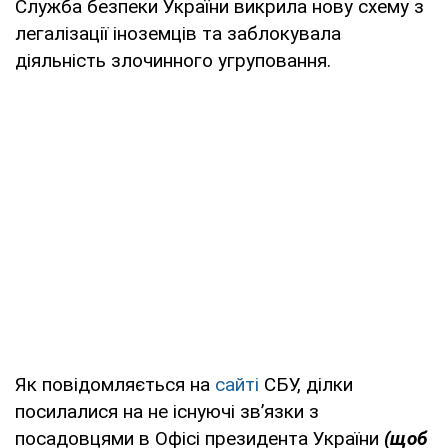
Служба безпеки України викрила нову схему з
легалізації іноземців та заблокувала
діяльність злочинного угруповання.
Як повідомляється на
сайті
СБУ, ділки
посилалися на не існуючі зв’язки з
посадовцями в Офісі президента України
(щоб