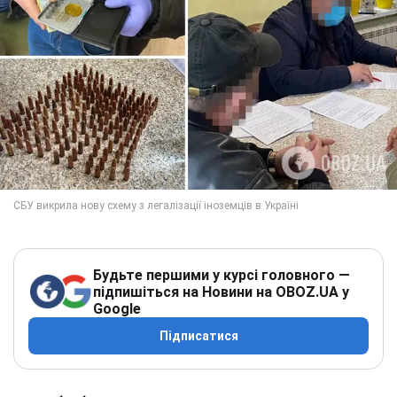
Будьте першими у курсі головного —
підпишіться на Новини на OBOZ.UA у
Google
Підписатися