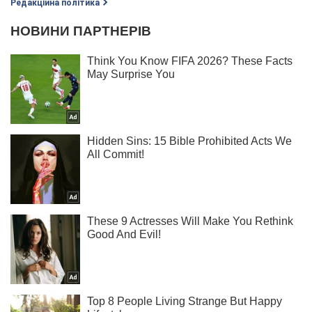
Редакційна політика