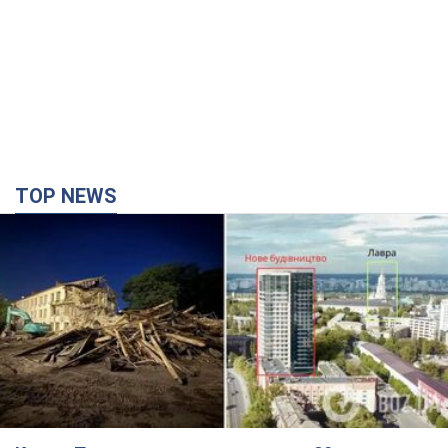
TOP NEWS