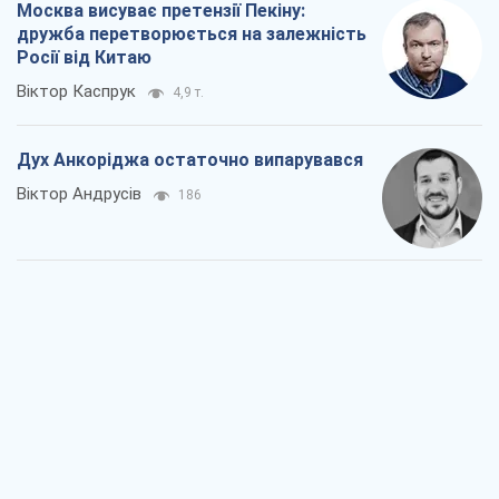
Москва висуває претензії Пекіну:
дружба перетворюється на залежність
Росії від Китаю
Віктор Каспрук
4,9 т.
Дух Анкоріджа остаточно випарувався
Віктор Андрусів
186