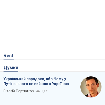
Rest
Думки
Український парадокс, або Чому у
Путіна нічого не вийшло з Україною
Віталій Портников
3,1 т.