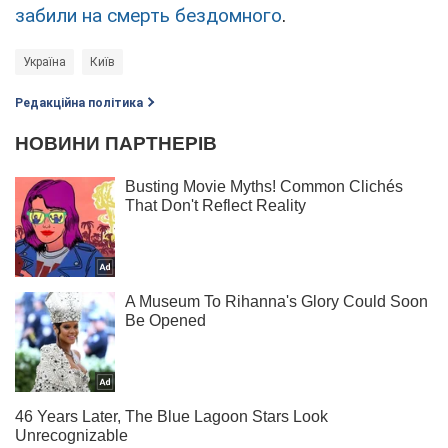
забили на смерть бездомного
.
Україна
Київ
Редакційна політика