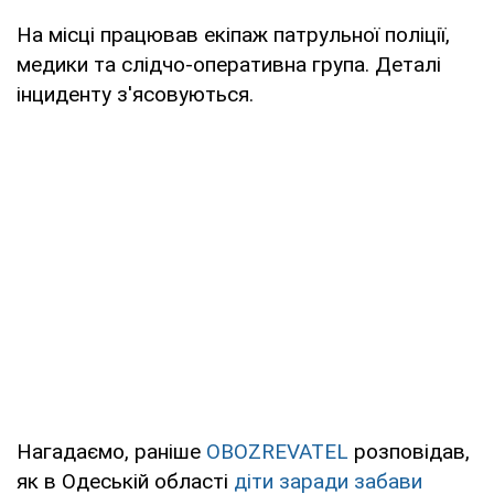
На місці працював екіпаж патрульної поліції,
медики та слідчо-оперативна група. Деталі
інциденту з'ясовуються.
Нагадаємо, раніше
OBOZREVATEL
розповідав,
як в Одеській області
діти заради забави