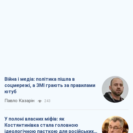
Війна і медіа: політика пішла в
соцмережі, а ЗМІ грають за правилами
ютуб
Павло Казарін
243
У полоні власних міфів: як
Костянтинівка стала головною
ідеологічною пасткою для російських