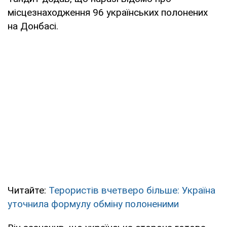
місцезнаходження 96 українських полонених
на Донбасі.
Читайте:
Терористів вчетверо більше: Україна
уточнила формулу обміну полоненими