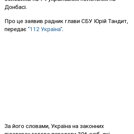
Донбасі.
Про це заявив радник глави СБУ Юрій Тандит,
передає
"112 Україна"
.
За його словами, Україна на законних