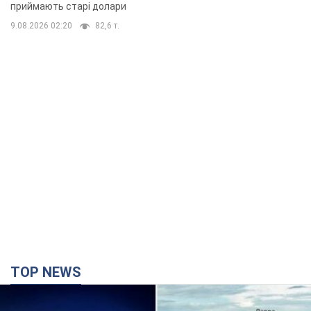
приймають старі долари
9.08.2026 02:20
82,6 т.
TOP NEWS