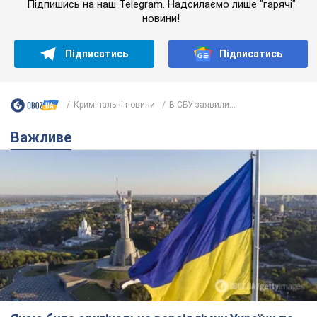
Підпишись на наш Telegram. Надсилаємо лише "гарячі"
новини!
Підписатись
Підписатись
Кримінальні новини
В СБУ заявили...
Важливе