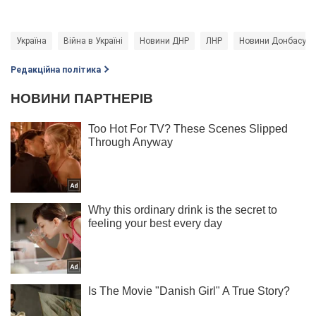
Україна
Війна в Україні
Новини ДНР
ЛНР
Новини Донбасу
Редакційна політика