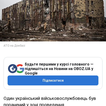
Будьте першими у курсі головного —
підпишіться на Новини на OBOZ.UA у
Google
Підписатися
Один український військовослужбовець був
поранений у зоні проведення