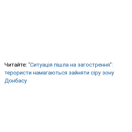
Читайте:
"Ситуація пішла на загострення":
терористи намагаються зайняти сіру зону
Донбасу