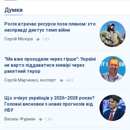
"Ми вже проходили через гірше": Україні
не варто піддаватися зневірі через
ракетний терор
Сергій Марченко, експерт
4,4 т.
Що очікує українців у 2026–2028 роках?
Головні висновки з нових прогнозів від
НБУ
Василь Фурман
1,3 т.