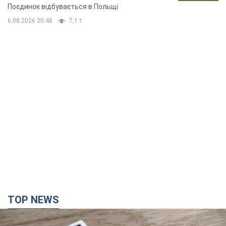
TOP NEWS