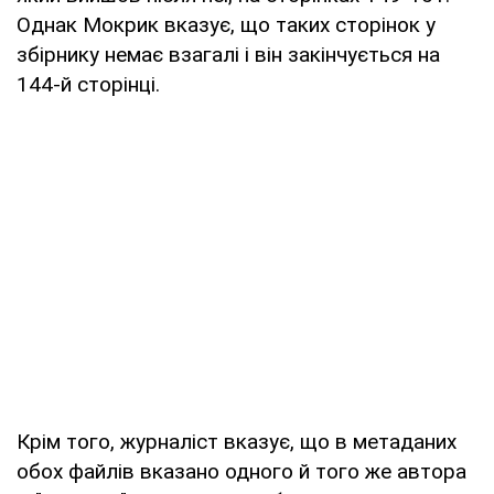
Однак Мокрик вказує, що таких сторінок у
збірнику немає взагалі і він закінчується на
144-й сторінці.
Крім того, журналіст вказує, що в метаданих
обох файлів вказано одного й того же автора