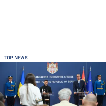
TOP NEWS