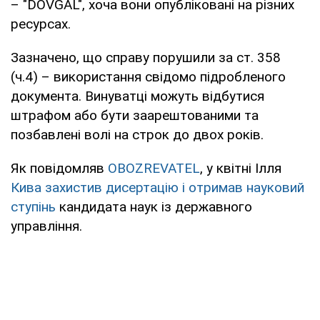
– "DOVGAL", хоча вони опубліковані на різних
ресурсах.
Зазначено, що справу порушили за ст. 358
(ч.4) – використання свідомо підробленого
документа. Винуватці можуть відбутися
штрафом або бути заарештованими та
позбавлені волі на строк до двох років.
Як повідомляв
OBOZREVATEL
, у квітні Ілля
Кива захистив дисертацію і отримав науковий
ступінь
кандидата наук із державного
управління.