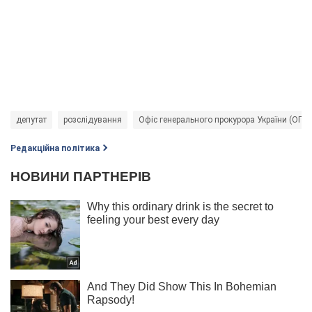
депутат
розслідування
Офіс генерального прокурора України (ОГП)
Редакційна політика