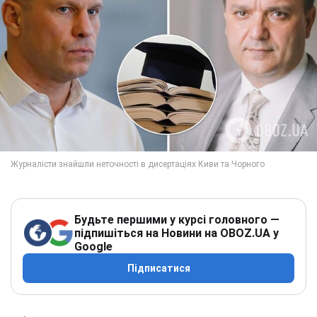
Будьте першими у курсі головного —
підпишіться на Новини на OBOZ.UA у
Google
Підписатися