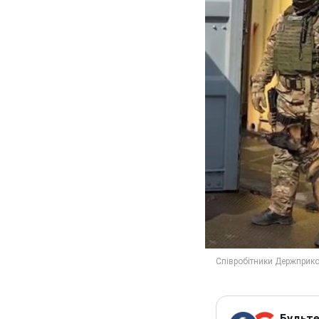
Будьте