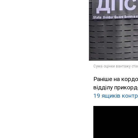
Раніше на кордо
відділу прикорд
19 ящиків контр