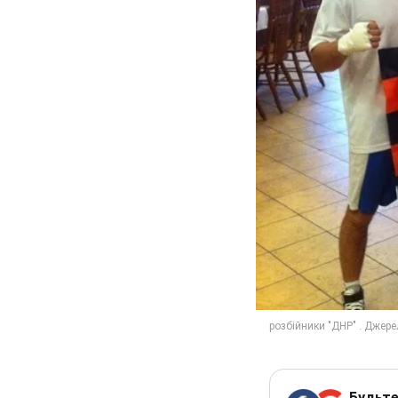
Будьте