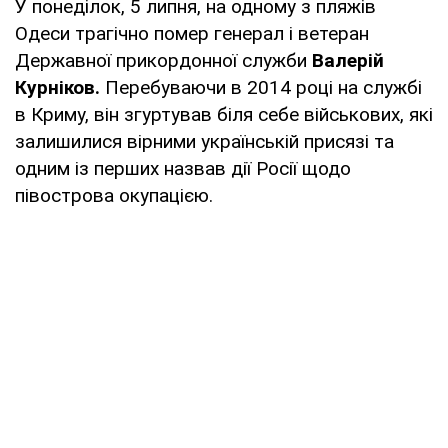
У понеділок, 5 липня, на одному з пляжів
Одеси трагічно помер генерал і ветеран
Державної прикордонної служби
Валерій
Курніков.
Перебуваючи в 2014 році на службі
в Криму, він згуртував біля себе військових, які
залишилися вірними українській присязі та
одним із перших назвав дії Росії щодо
півострова окупацією.