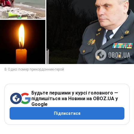
Будьте першими у курсі головного —
підпишіться на Новини на OBOZ.UA у
Google
Підписатися