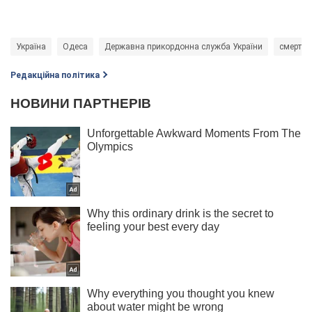
Україна
Одеса
Державна прикордонна служба України
смерть
Редакційна політика