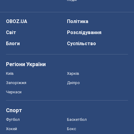
OBOZ.UA
Політика
Світ
Розслідування
Блоги
Суспільство
Регіони України
Київ
Харків
Запоріжжя
Дніпро
Черкаси
Спорт
Футбол
Баскетбол
Хокей
Бокс