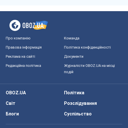
Про компанію
Команда
Правова інформація
Політика конфіденційності
Реклама на сайті
Документи
Редакційна політика
Журналісти OBOZ.UA на місці
подій
OBOZ.UA
Політика
Світ
Розслідування
Блоги
Суспільство