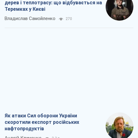
дерев і теплотрасу: що відбувається на
Теремках у Києві
Владислав Самойленко
270
Як атаки Сил оборони України
скоротили експорт російських
нафтопродуктів
Андрій Клименко