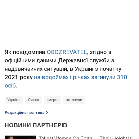
Як повідомляв
OBOZREVATEL,
згідно з
офіційними даними Державної служби з
надзвичайних ситуацій, в Україні з початку
2021 року
на водоймах і річках загинули 310
осіб
.
Україна
Одеса
смерть
потонули
Редакційна політика