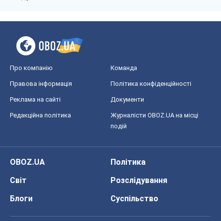
Про компанію
Команда
Правова інформація
Політика конфіденційності
Реклама на сайті
Документи
Редакційна політика
Журналісти OBOZ.UA на місці
подій
OBOZ.UA
Політика
Світ
Розслідування
Блоги
Суспільство