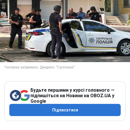
Будьте першими у курсі головного —
підпишіться на Новини на OBOZ.UA у
Google
Підписатися