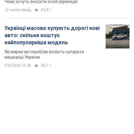
TOP NEWS