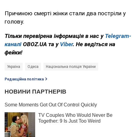
Причиною смерті жінки стали два постріли у
голову.
Тільки перевірена інформація в нас у
Telegram-
каналі
OBOZ.UA та у
Viber
. Не ведіться на
фейки!
Україна
Одеса
Національна поліція України
Редакційна політика