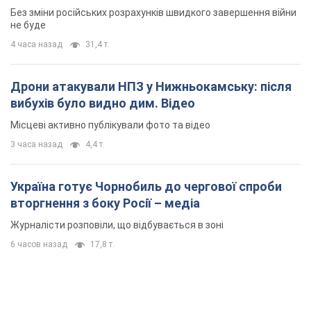
вторгнення з боку Росії – медіа
Журналісти розповіли, що відбувається в зоні
6 часов назад
17,8 т.