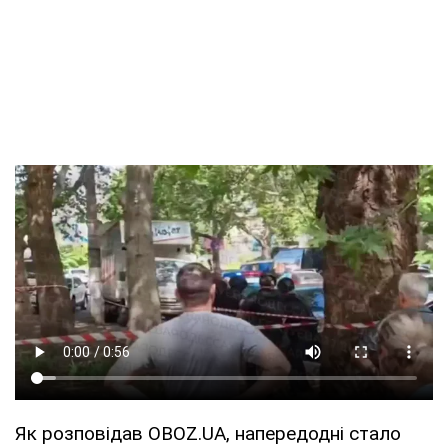
Як розповідав OBOZ.UA, напередодні стало