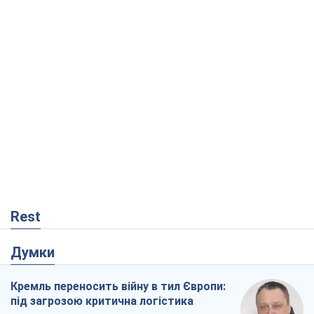
Rest
Думки
Кремль переносить війну в тил Європи:
під загрозою критична логістика