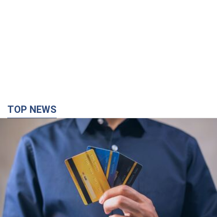
TOP NEWS