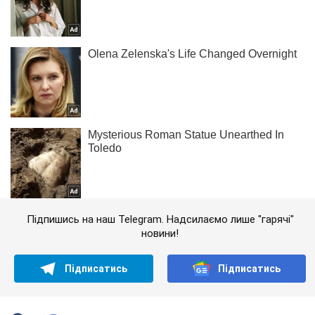
Підпишись на наш Telegram. Надсилаємо лише "гарячі"
новини!
Підписатись
Підписатись