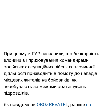
При цьому в ГУР зазначили, що безкарність
злочинців і приховування командирами
російських окупаційних військ їх злочинної
діяльності призводить в помсту до нападів
місцевих жителів на бойовиків, які
перебувають за межами розташувань
підрозділів.
Як повідомляв
OBOZREVATEL
, раніше
на