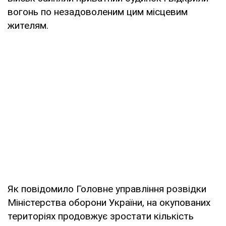
вогонь по незадоволеним цим місцевим
жителям.
Як повідомило Головне управління розвідки
Міністерства оборони України, на окупованих
територіях продовжує зростати кількість