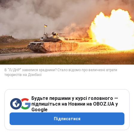
Будьте першими у курсі головного —
підпишіться на Новини на OBOZ.UA у
Google
Підписатися