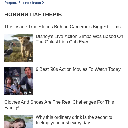
Редакційна політика