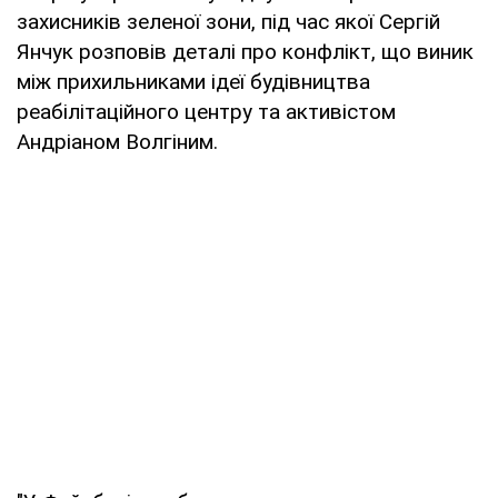
захисників зеленої зони, під час якої Сергій
Янчук розповів деталі про конфлікт, що виник
між прихильниками ідеї будівництва
реабілітаційного центру та активістом
Андріаном Волгіним.