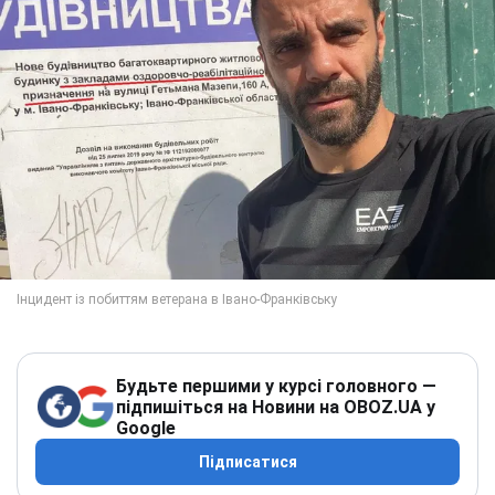
Будьте першими у курсі головного —
підпишіться на Новини на OBOZ.UA у
Google
Підписатися