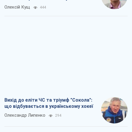
Олексій Кущ
444
Вихід до еліти ЧС та тріумф "Сокола":
що відбувається в українському хокеї
Олександр Липенко
294