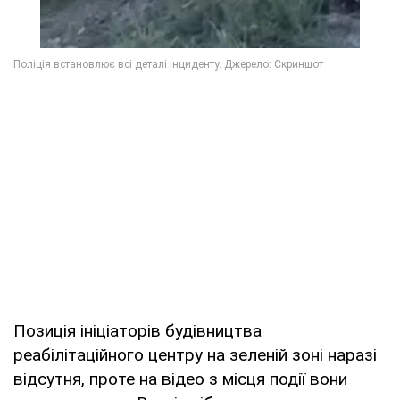
Позиція ініціаторів будівництва
реабілітаційного центру на зеленій зоні наразі
відсутня, проте на відео з місця події вони