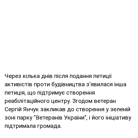
Через кілька днів після подання петиції
активістів проти будівництва з'явилася інша
петиція, що підтримує створення
реабілітаційного центру. Згодом ветеран
Сергій Янчук закликав до створення у зеленій
зоні парку "Ветеранів України", і його ініціативу
підтримала громада.