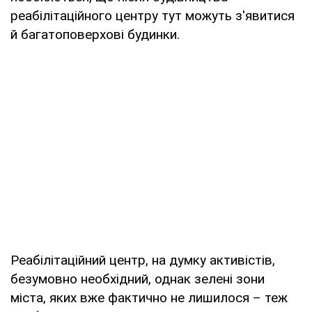
реабілітаційного центру тут можуть з'явитися
й багатоповерхові будинки.
Реабілітаційний центр, на думку активістів,
безумовно необхідний, однак зелені зони
міста, яких вже фактично не лишилося – теж