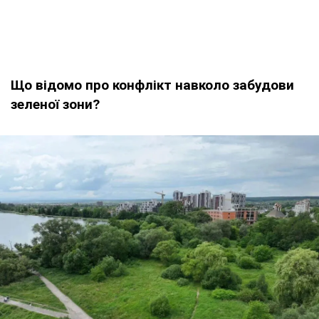
Що відомо про конфлікт навколо забудови
зеленої зони?