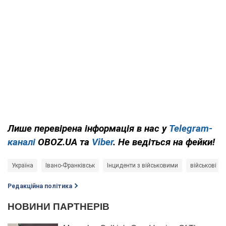
Лише перевірена інформація в нас у
Telegram-
каналі
OBOZ.UA та
Viber
. Не ведіться на фейки!
Україна
Івано-Франківськ
Інциденти з військовими
військові
Редакційна політика