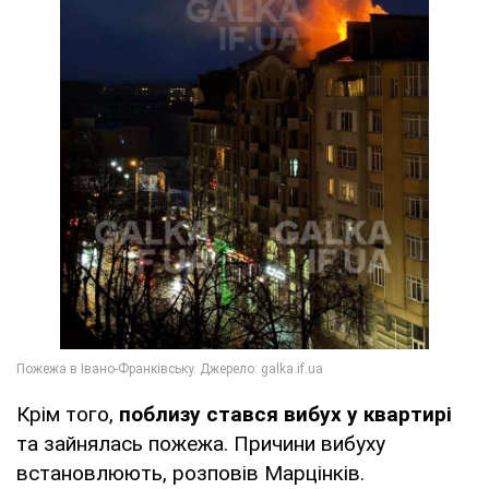
Крім того,
поблизу стався вибух у квартирі
та зайнялась пожежа. Причини вибуху
встановлюють, розповів Марцінків.