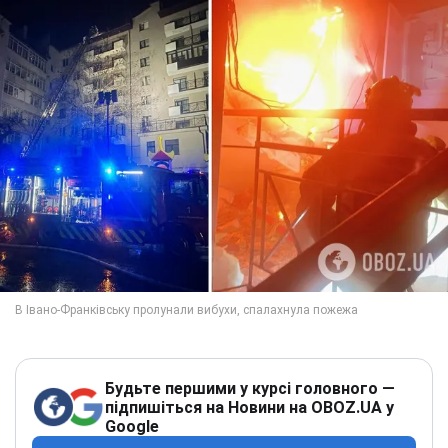
Будьте першими у курсі головного —
підпишіться на Новини на OBOZ.UA у
Google