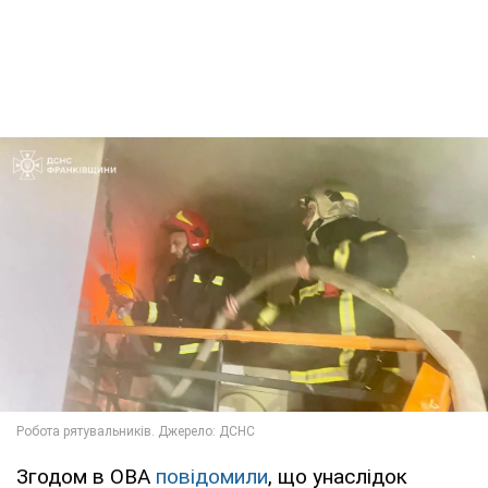
Згодом в ОВА
повідомили
, що унаслідок