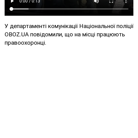
У департаменті комунікації Національної поліції
OBOZ.UA повідомили, що на місці працюють
правоохоронці.