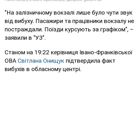
"На залізничному вокзалі лише було чути звук
від вибуху. Пасажири та працівники вокзалу не
постраждали. Поїзди курсують за графіком", –
заявили в "УЗ".
Станом на 19:22 керівниця Івано-Франківської
ОВА
Світлана Онищук
підтвердила факт
вибухів в обласному центрі.