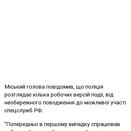
Міський голова повідомив, що поліція
розглядає кілька робочих версій події, від
необережного поводження до можливої участі
спецслужб РФ.
"Попередньо в першому випадку спрацював