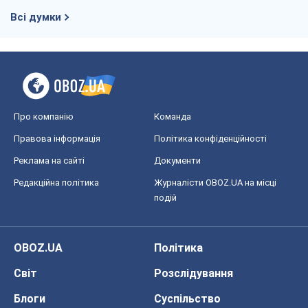
Всі думки
Про компанію
Команда
Правова інформація
Політика конфіденційності
Реклама на сайті
Документи
Редакційна політика
Журналісти OBOZ.UA на місці
подій
OBOZ.UA
Політика
Світ
Розслідування
Блоги
Суспільство