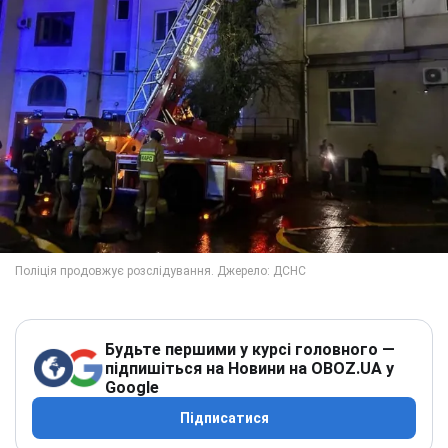
Будьте першими у курсі головного —
підпишіться на Новини на OBOZ.UA у
Google
Підписатися