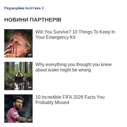
Редакційна політика