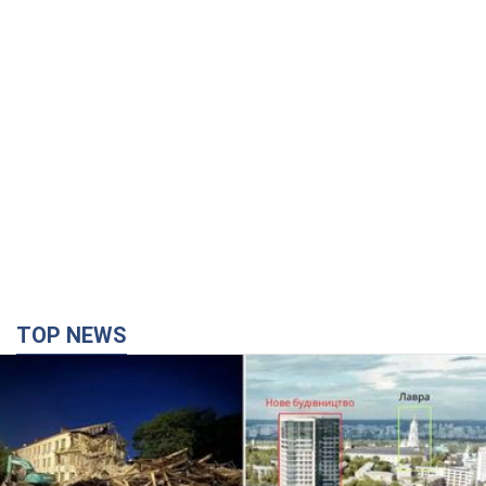
TOP NEWS