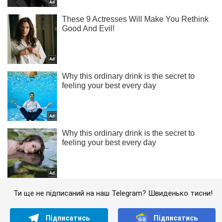
Ти ще не підписаний на наш Telegram? Швиденько тисни!
Підписатись
Підписатись