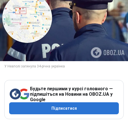
Будьте першими у курсі головного —
підпишіться на Новини на OBOZ.UA у
Google
Підписатися