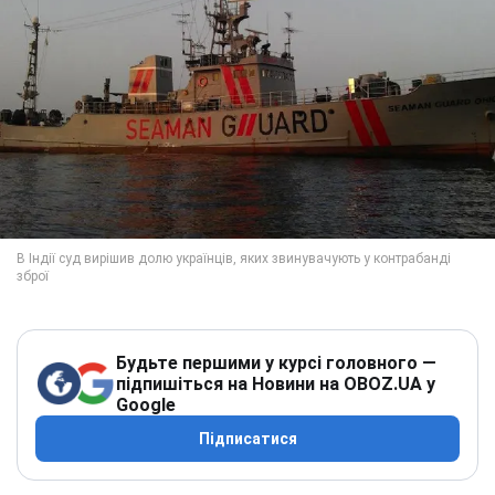
Будьте першими у курсі головного —
підпишіться на Новини на OBOZ.UA у
Google
Підписатися