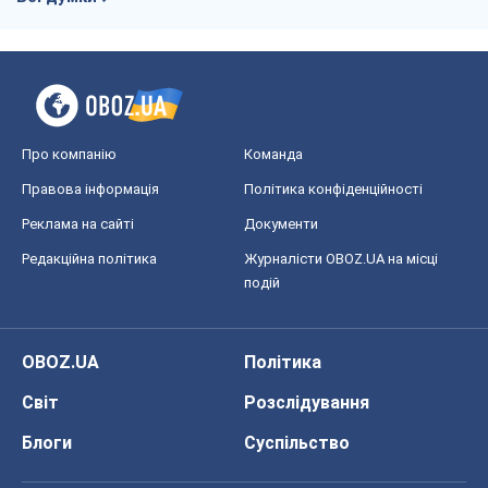
Про компанію
Команда
Правова інформація
Політика конфіденційності
Реклама на сайті
Документи
Редакційна політика
Журналісти OBOZ.UA на місці
подій
OBOZ.UA
Політика
Світ
Розслідування
Блоги
Суспільство