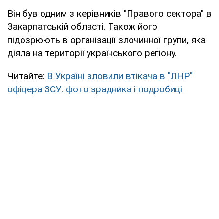
Він був одним з керівників "Правого сектора" в
Закарпатській області. Також його
підозрюють в організації злочинної групи, яка
діяла на території українського регіону.
Читайте:
В Україні зловили втікача в "ЛНР"
офіцера ЗСУ: фото зрадника і подробиці