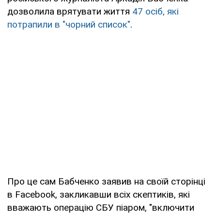
дозволила врятувати життя
47 осіб, які
потрапили в "чорний список"
.
Про це сам Бабченко заявив на своїй сторінці
в Facebook, закликавши всіх скептиків, які
вважають операцію СБУ піаром, "включити