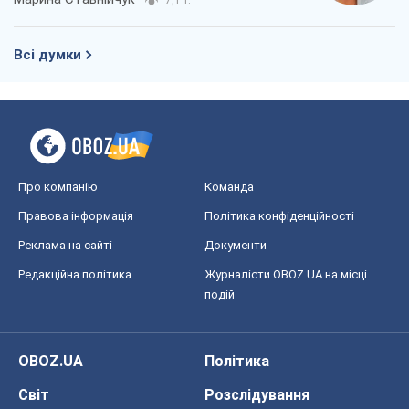
Всі думки
Про компанію
Команда
Правова інформація
Політика конфіденційності
Реклама на сайті
Документи
Редакційна політика
Журналісти OBOZ.UA на місці
подій
OBOZ.UA
Політика
Світ
Розслідування