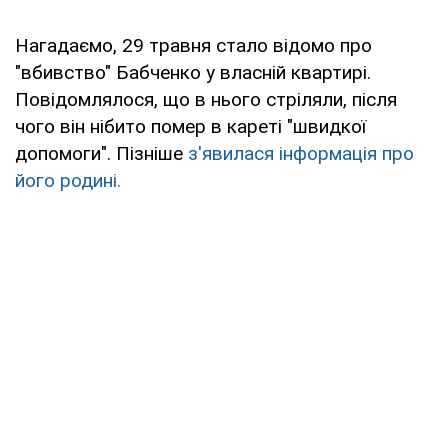
Нагадаємо, 29 травня стало відомо про
"вбивство" Бабченко у власній квартирі.
Повідомлялося, що в нього стріляли, після
чого він нібито помер в кареті "швидкої
допомоги". Пізніше
з'явилася інформація про
його родині.