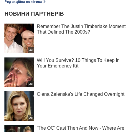
Редакційна політика