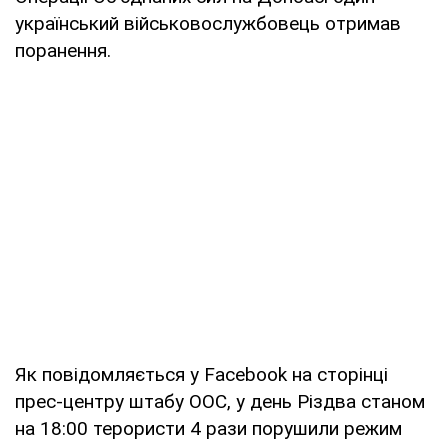
український військовослужбовець отримав
поранення.
Як повідомляється у Facebook на сторінці
прес-центру штабу ООС, у день Різдва станом
на 18:00 терористи 4 рази порушили режим