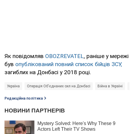
Як повідомляв
OBOZREVATEL
, раніше у мережі
був
опублікований повний список бійців ЗСУ,
загиблих на Донбасі у 2018 році.
Україна
Операція Об'єднаних сил на Донбасі
Війна в Україні
Но
Редакційна політика