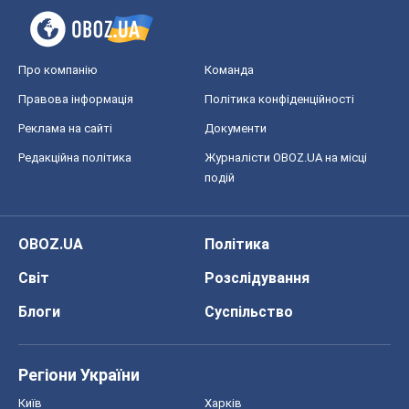
Про компанію
Команда
Правова інформація
Політика конфіденційності
Реклама на сайті
Документи
Редакційна політика
Журналісти OBOZ.UA на місці
подій
OBOZ.UA
Політика
Світ
Розслідування
Блоги
Суспільство
Регіони України
Київ
Харків