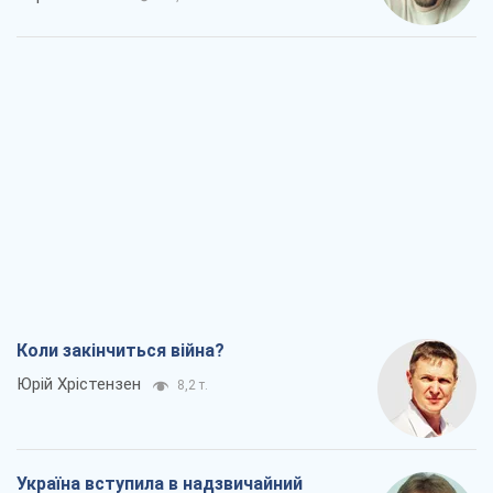
Коли закінчиться війна?
Юрій Хрістензен
8,2 т.
Україна вступила в надзвичайний