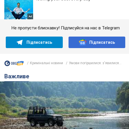
Не пропусти блискавку! Підписуйся на нас в Telegram
Підписатись
Підписатись
Кримінальні новини
Умови погіршилися: з'явилися...
Важливе