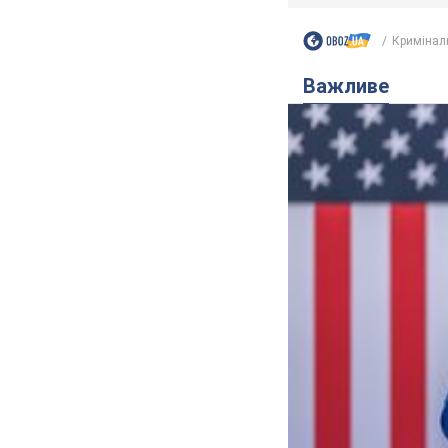
Кримінал
Важливе