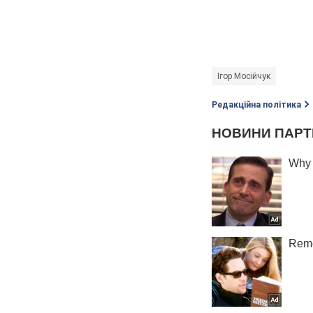
Ігор Мосійчук
Редакційна політика