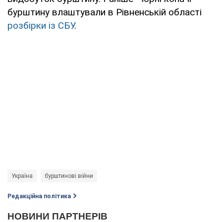
бурштину влаштували в Рівненській області
розбірки із СБУ
.
Україна
бурштинові війни
Редакційна політика