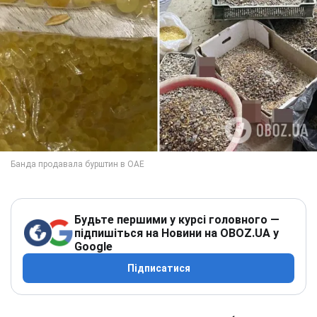
Будьте першими у курсі головного —
підпишіться на Новини на OBOZ.UA у
Google
Підписатися