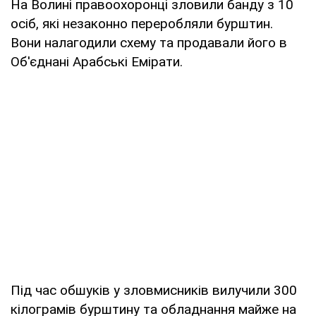
На Волині правоохоронці зловили банду з 10
осіб, які незаконно переробляли бурштин.
Вони налагодили схему та продавали його в
Об'єднані Арабські Емірати.
Під час обшуків у зловмисників вилучили 300
кілограмів бурштину та обладнання майже на