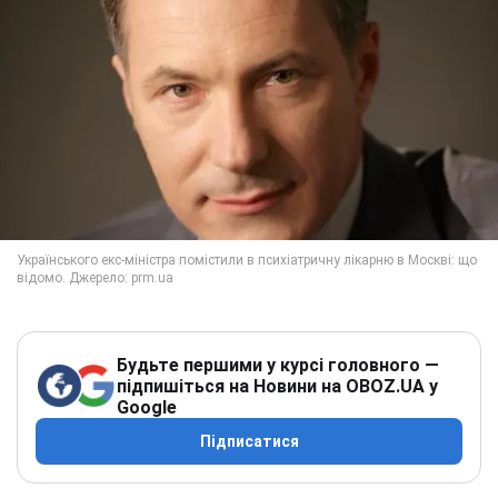
Будьте першими у курсі головного —
підпишіться на Новини на OBOZ.UA у
Google
Підписатися