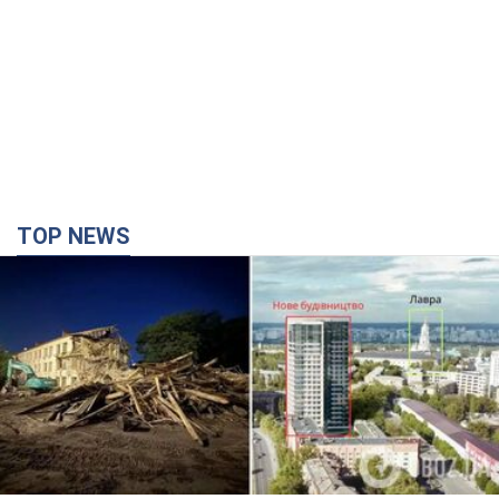
TOP NEWS