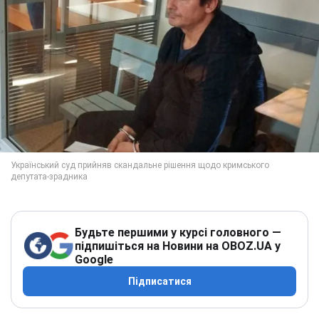
Будьте першими у курсі головного —
підпишіться на Новини на OBOZ.UA у
Google
Підписатися