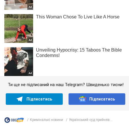
Ти ще не підписаний на наш Telegram? Швиденько тисни!
Підписатись
Підписатись
Кримінальні новини
Український суд прийняв...