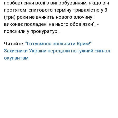
позбавлення волі з випробуванням, якщо він
протягом іспитового терміну тривалістю у 3
(три) роки не вчинить нового злочину і
виконає покладені на нього обов'язки", -
пояснили у прокуратурі.
Читайте:
"Готуємося звільнити Крим!"
Захисники України передали потужний сигнал
окупантам