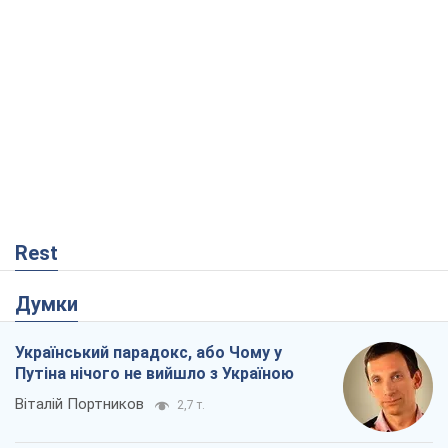
Rest
Думки
Український парадокс, або Чому у
Путіна нічого не вийшло з Україною
Віталій Портников
2,7 т.