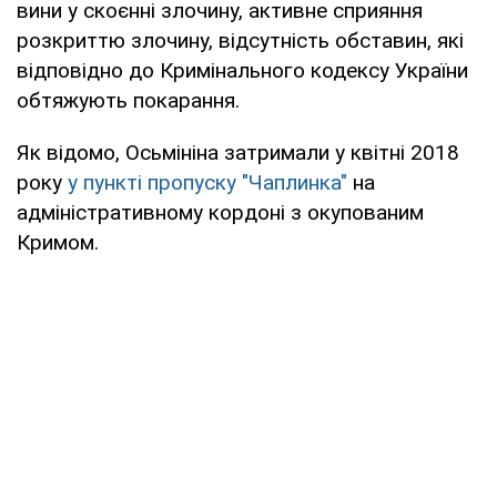
вини у скоєнні злочину, активне сприяння
розкриттю злочину, відсутність обставин, які
відповідно до Кримінального кодексу України
обтяжують покарання.
Як відомо, Осьмініна затримали у квітні 2018
року
у пункті пропуску "Чаплинка"
на
адміністративному кордоні з окупованим
Кримом.