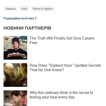
Україна
Київ
Війна в Україні
Редакційна політика