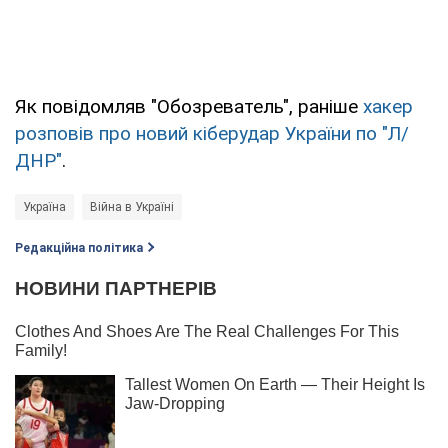
Як повідомляв "Обозреватель", раніше
хакер
розповів про новий кіберудар України по "Л/
ДНР"
.
Україна
Війна в Україні
Редакційна політика