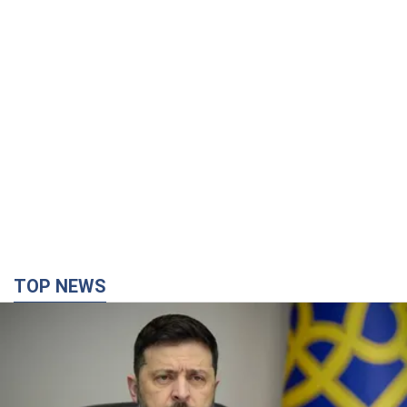
TOP NEWS