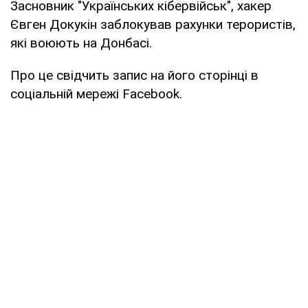
Засновник "Українських кібервійськ", хакер
Євген Докукін заблокував рахунки терористів,
які воюють на Донбасі.
Про це свідчить запис на його сторінці в
соціальній мережі Facebook.