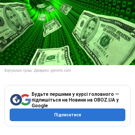
Будьте першими у курсі головного —
підпишіться на Новини на OBOZ.UA у
Google
Підписатися