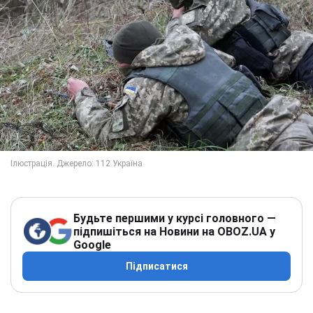
Будьте першими у курсі головного —
підпишіться на Новини на OBOZ.UA у
Google
Підписатися