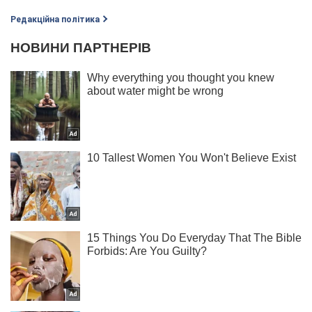
Редакційна політика