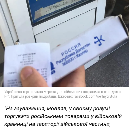
"На зауваження, мовляв, у своєму розумі
торгувати російськими товарами у військовій
крамниці на території військової частини,