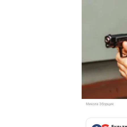
Будьте