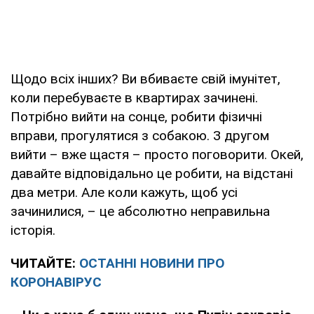
Щодо всіх інших? Ви вбиваєте свій імунітет,
коли перебуваєте в квартирах зачинені.
Потрібно вийти на сонце, робити фізичні
вправи, прогулятися з собакою. З другом
вийти – вже щастя – просто поговорити. Окей,
давайте відповідально це робити, на відстані
два метри. Але коли кажуть, щоб усі
зачинилися, – це абсолютно неправильна
історія.
ЧИТАЙТЕ:
ОСТАННІ НОВИНИ ПРО
КОРОНАВІРУС