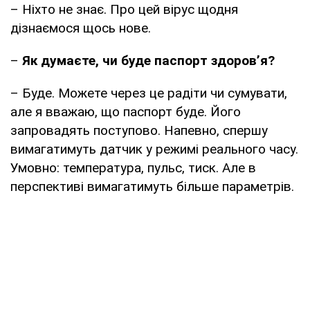
– Ніхто не знає. Про цей вірус щодня
дізнаємося щось нове.
–
Як думаєте, чи буде паспорт здоров’я?
– Буде. Можете через це радіти чи сумувати,
але я вважаю, що паспорт буде. Його
запровадять поступово. Напевно, спершу
вимагатимуть датчик у режимі реального часу.
Умовно: температура, пульс, тиск. Але в
перспективі вимагатимуть більше параметрів.