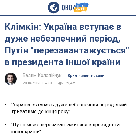
Клімкін: Україна вступає в
дуже небезпечний період,
Путін "перезавантажується"
в президента іншої країни
Вадим Колодійчук
Кримінальні новини
23.06.2020 04:00
79,4 т.
"Україна вступає в дуже небезпечний період, який
триватиме до кінця року"
"Путін може перезавантажитися в президента
іншої країни"