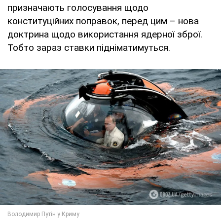
призначають голосування щодо
конституційних поправок, перед цим – нова
доктрина щодо використання ядерної зброї.
Тобто зараз ставки підніматимуться.