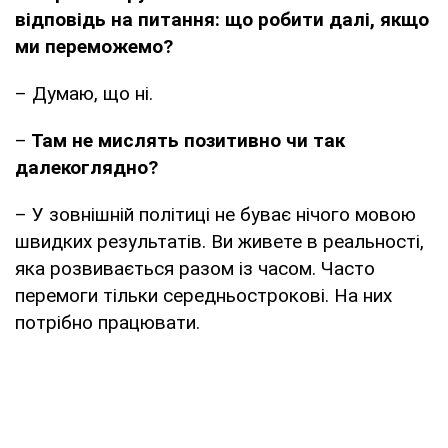
відповідь на питання: що робити далі, якщо
ми переможемо?
– Думаю, що ні.
–
Там не мислять позитивно чи так
далекоглядно?
– У зовнішній політиці не буває нічого мовою
швидких результатів. Ви живете в реальності,
яка розвивається разом із часом. Часто
перемоги тільки середньострокові. На них
потрібно працювати.