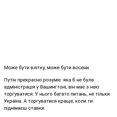
Може бути влітку, може бути восени.
Путін прекрасно розуміє: яка б не була
адміністрація у Вашингтоні, він має з нею
торгуватися. У нього багато питань, не тільки
Україна. А торгуватися краще, коли ти
піднімаєш ставки.