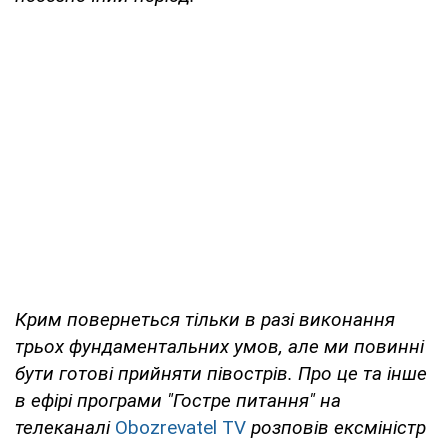
Крим повернеться тільки в разі виконання
трьох фундаментальних умов, але ми повинні
бути готові прийняти півострів. Про це та інше
в ефірі програми "Гостре питання" на
телеканалі
Obozrevatel TV
розповів ексміністр