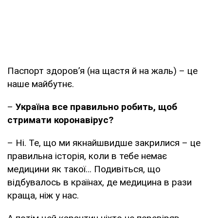
Паспорт здоров’я (на щастя й на жаль) – це
наше майбутнє.
–
Україна все правильно робить, щоб
стримати коронавірус?
– Ні. Те, що ми якнайшвидше закрилися – це
правильна історія, коли в тебе немає
медицини як такої… Подивіться, що
відбувалось в країнах, де медицина в рази
краща, ніж у нас.