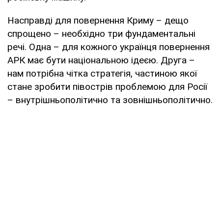
Насправді для повернення Криму – дещо
спрощено – необхідно три фундаментальні
речі. Одна – для кожного українця повернення
АРК має бути національною ідеєю. Друга –
нам потрібна чітка стратегія, частиною якої
стане зробити півострів проблемою для Росії
– внутрішньополітично та зовнішньополітично.