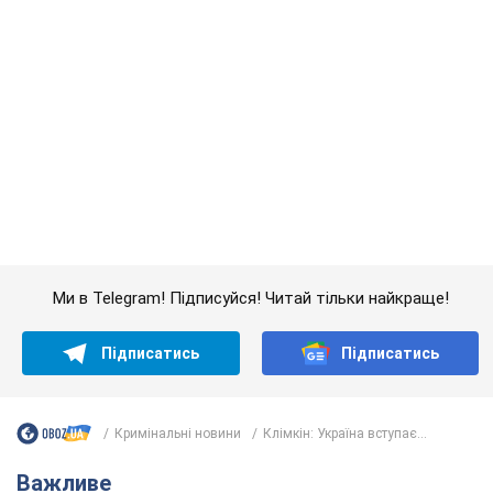
Ми в Telegram! Підписуйся! Читай тільки найкраще!
Підписатись
Підписатись
Кримінальні новини
Клімкін: Україна вступає...
Важливе