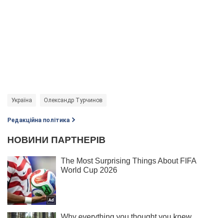
Україна
Олександр Турчинов
Редакційна політика