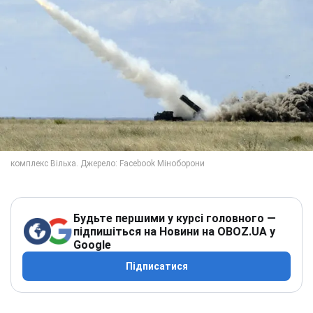
Будьте першими у курсі головного —
підпишіться на Новини на OBOZ.UA у
Google
Підписатися