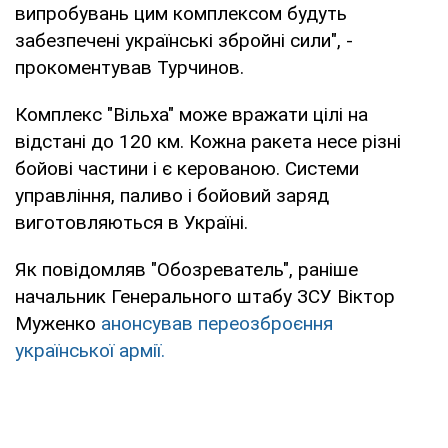
випробувань цим комплексом будуть
забезпечені українські збройні сили", -
прокоментував Турчинов.
Комплекс "Вільха" може вражати цілі на
відстані до 120 км. Кожна ракета несе різні
бойові частини і є керованою. Системи
управління, паливо і бойовий заряд
виготовляються в Україні.
Як повідомляв "Обозреватель", раніше
начальник Генерального штабу ЗСУ Віктор
Муженко
анонсував переозброєння
української армії.