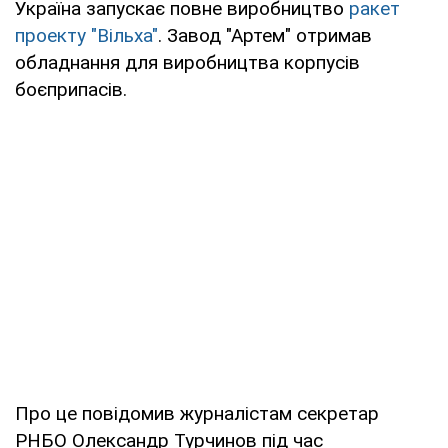
Україна запускає повне виробництво
ракет
проекту "Вільха"
. Завод "Артем" отримав
обладнання для виробництва корпусів
боєприпасів.
Про це повідомив журналістам секретар
РНБО Олександр Турчинов під час