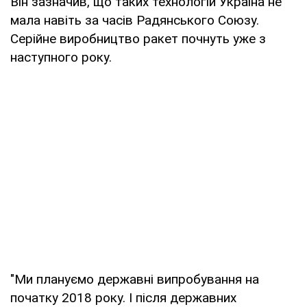
Він зазначив, що таких технологій Україна не
мала навіть за часів Радянського Союзу.
Серійне виробництво ракет почнуть уже з
наступного року.
"Ми плануємо державні випробування на
початку 2018 року. І після державних