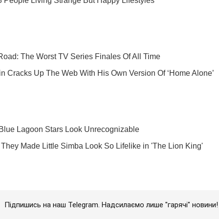
Підпишись на наш Telegram. Надсилаємо лише "гарячі" новини!