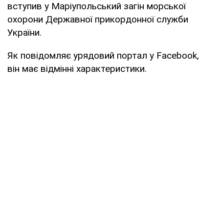
вступив у Маріупольський загін морської
охорони Державної прикордонної служби
України.
Як повідомляє урядовий портал у Facebook,
він має відмінні характеристики.