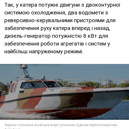
Так, у катера потужні двигуни з двоконтурної
системою охолодження, два водомети з
реверсивно-керувальними пристроями для
забезпечення руху катера вперед і назад,
дизель-генератор потужністю 8 кВт для
забезпечення роботи агрегатів і систем у
найбільш напруженому режимі.