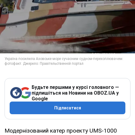
Будьте першими у курсі головного —
підпишіться на Новини на OBOZ.UA у
Google
Підписатися
Модернізований катер проекту UMS-1000