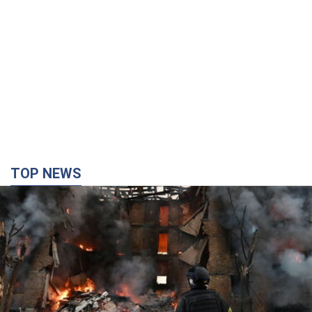
TOP NEWS