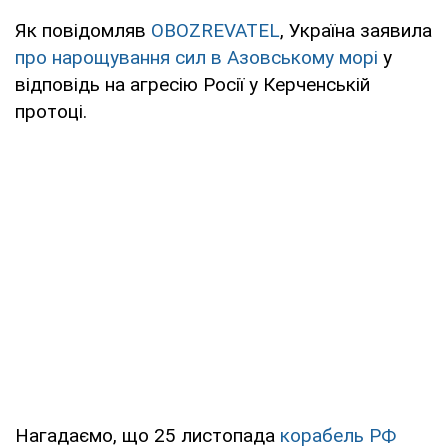
Як повідомляв
OBOZREVATEL
, Україна заявила
про нарощування сил в Азовському морі
у
відповідь на агресію Росії у Керченській
протоці.
Нагадаємо, що 25 листопада
корабель РФ