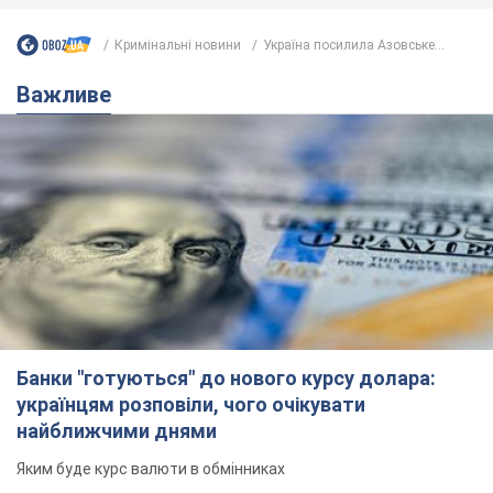
Кримінальні новини
Україна посилила Азовське...
Важливе
Банки "готуються" до нового курсу долара:
українцям розповіли, чого очікувати
найближчими днями
Яким буде курс валюти в обмінниках