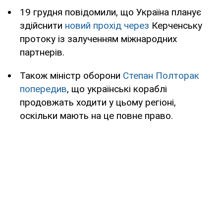
19 грудня повідомили, що Україна планує
здійснити
новий прохід через
Керченську
протоку із залученням міжнародних
партнерів.
Також міністр оборони
Степан Полторак
попередив
, що українські кораблі
продовжать ходити у цьому регіоні,
оскільки мають на це повне право.