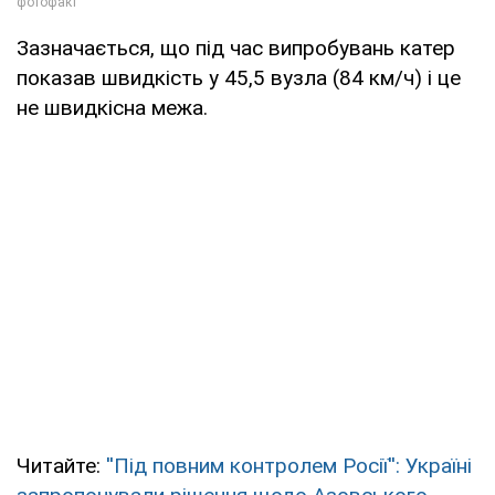
Зазначається, що під час випробувань катер
показав швидкість у 45,5 вузла (84 км/ч) і це
не швидкісна межа.
Читайте:
''Під повним контролем Росії'': Україні