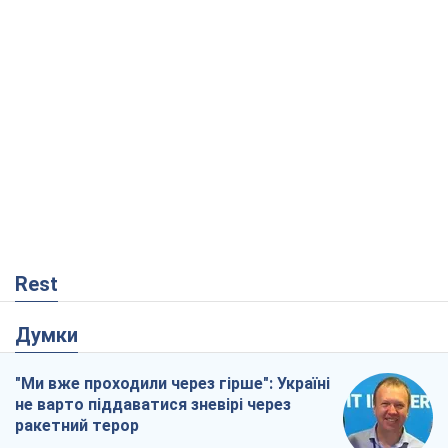
Rest
Думки
"Ми вже проходили через гірше": Україні
не варто піддаватися зневірі через
ракетний терор