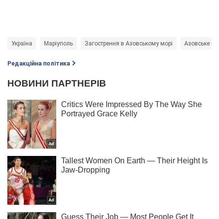
Україна
Маріуполь
Загострення в Азовському морі
Азовське мо
Редакційна політика