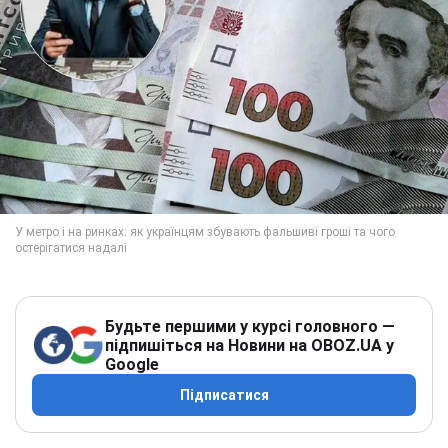
Будьте першими у курсі головного —
підпишіться на Новини на OBOZ.UA у
Google
Підписатися