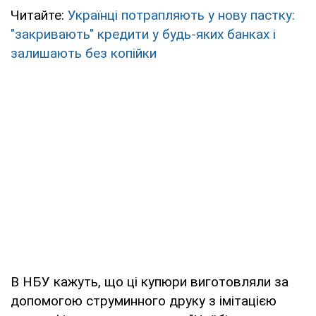
Читайте:
Українці потрапляють у нову пастку:
"закривають" кредити у будь-яких банках і
залишають без копійки
В НБУ кажуть, що ці купюри виготовляли за
допомогою струминного друку з імітацією