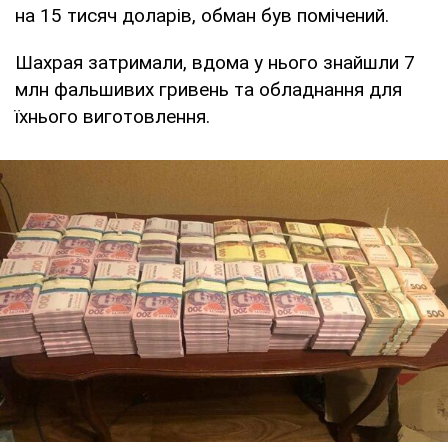
на 15 тисяч доларів, обман був помічений.
Шахрая затримали, вдома у нього знайшли 7
млн фальшивих гривень та обладнання для
їхнього виготовлення.