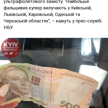
ультрафіолетового захисту. "Найбільше
фальшивих купюр вилучають у Київській,
Львівській, Харківській, Одеській та
Черкаській областях", – кажуть у прес-службі
НБУ.