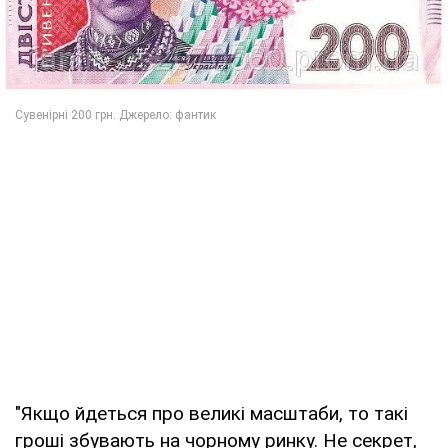
"Якщо йдеться про великі масштаби, то такі
гроші збувають на чорному ринку. Не секрет,