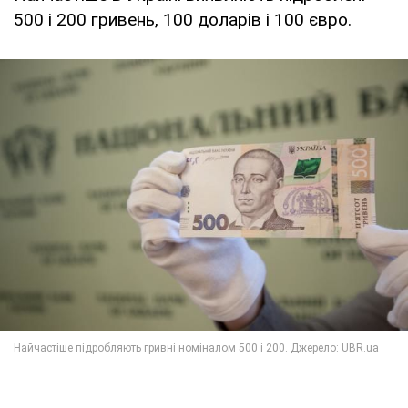
500 і 200 гривень, 100 доларів і 100 євро.