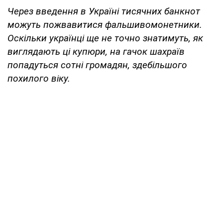
Через введення в Україні тисячних банкнот
можуть пожвавитися фальшивомонетники.
Оскільки українці ще не точно знатимуть, як
виглядають ці купюри, на гачок шахраїв
попадуться сотні громадян, здебільшого
похилого віку.