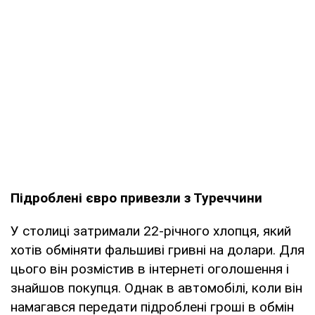
Підроблені євро привезли з Туреччини
У столиці затримали 22-річного хлопця, який
хотів обміняти фальшиві гривні на долари. Для
цього він розмістив в інтернеті оголошення і
знайшов покупця. Однак в автомобілі, коли він
намагався передати підроблені гроші в обмін