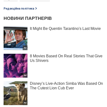
Редакційна політика