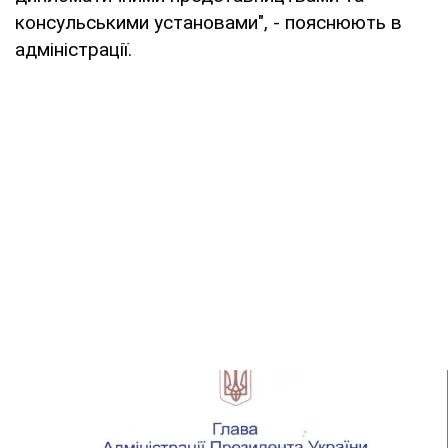
консульськими установами", - пояснюють в
адміністрації.