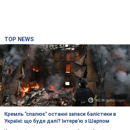
TOP NEWS
Кремль "спалює" останні запаси балістики в
Україні: що буде далі? Інтерв’ю з Шарпом