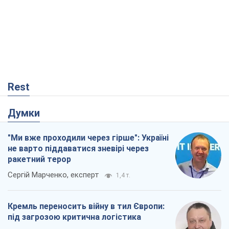
Rest
Думки
"Ми вже проходили через гірше": Україні
не варто піддаватися зневірі через
ракетний терор
Сергій Марченко, експерт
1,4 т.
Кремль переносить війну в тил Європи:
під загрозою критична логістика