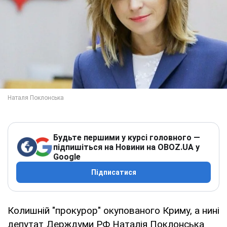
Будьте першими у курсі головного —
підпишіться на Новини на OBOZ.UA у
Google
Підписатися
Колишній "прокурор" окупованого Криму, а нині
депутат Держдуми РФ Наталія Поклонська