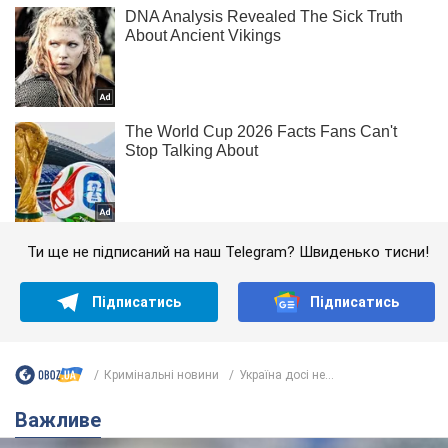
Ти ще не підписаний на наш Telegram? Швиденько тисни!
Підписатись
Підписатись
Кримінальні новини
Україна досі не...
Важливе