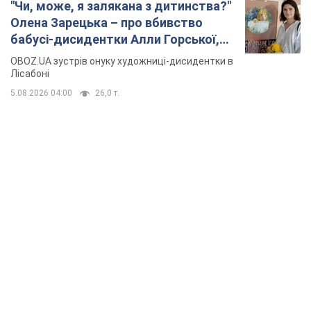
TOP NEWS