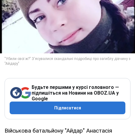
Будьте першими у курсі головного —
підпишіться на Новини на OBOZ.UA у
Google
Підписатися
Військова батальйону "Айдар" Анастасія