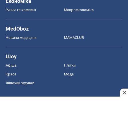
Жіночий журнал