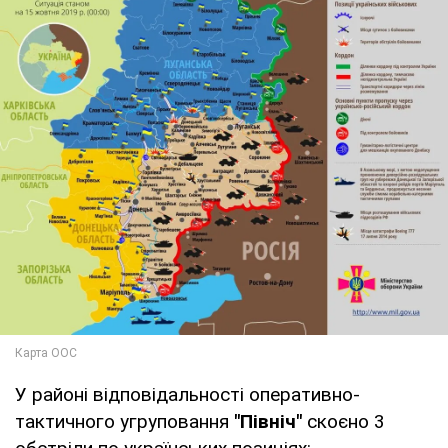
У районі відповідальності оперативно-
тактичного угруповання
"Північ"
скоєно 3