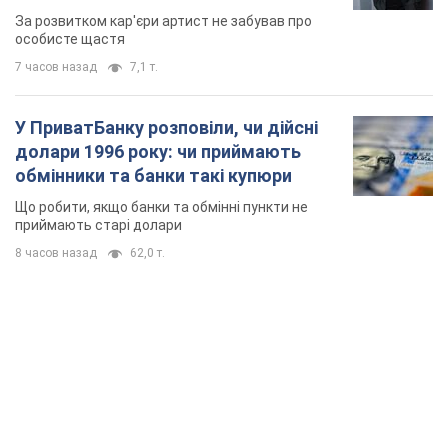
TOP NEWS