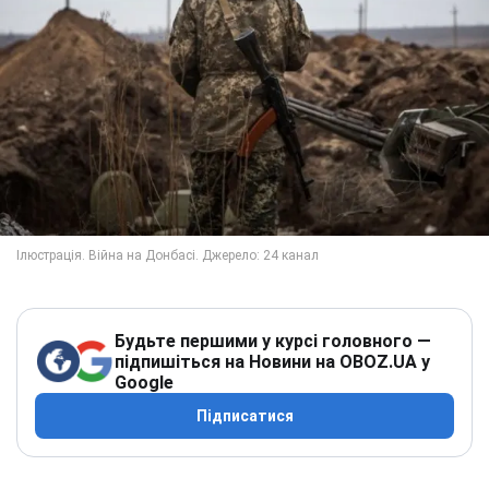
Будьте першими у курсі головного —
підпишіться на Новини на OBOZ.UA у
Google
Підписатися