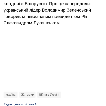
кордоні з Білоруссю. Про це напередодні
український лідер Володимир Зеленський
говорив із невизнаним президентом РБ
Олександром Лукашенком.
Україна
Житомир
Війна в Україні
Редакційна політика