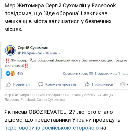
Мер Житомира Сергій Сухомлін у Facebook
повідомив, що "йде оборона" і закликав
мешканців міста залишатися у безпечних
місцях.
Як писав OBOZREVATEL, 27 лютого стало
відомо, що представники України проведуть
переговори із російською стороною
на