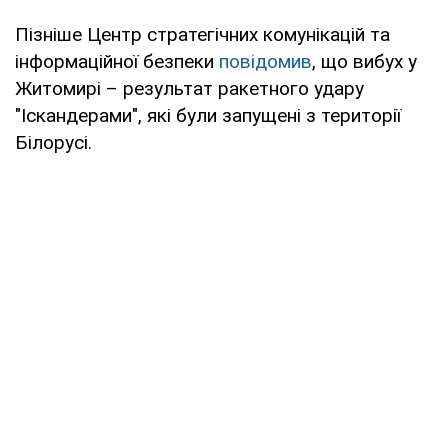
Пізніше Центр стратегічних комунікацій та
інформаційної безпеки
повідомив
, що вибух у
Житомирі – результат ракетного удару
"Іскандерами", які були запущені з території
Білорусі.