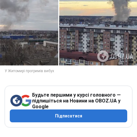
Будьте першими у курсі головного —
підпишіться на Новини на OBOZ.UA у
Google
Підписатися