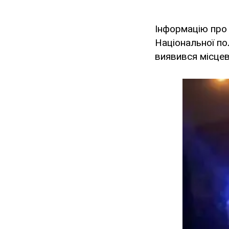
Інформацію про 
Національної пол
виявився місцев