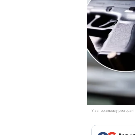
Будьте